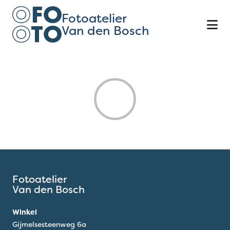
Fotoatelier
Van den Bosch
Fotoatelier
Van den Bosch
Winkel
Gijmelsesteenweg 6a