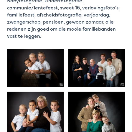
Babyfotografie, kinderfotografie,
communie/lentefeest, sweet 16, verlovingsfoto's,
familiefeest, afscheidsfotografie, verjaardag,
zwangerschap, pensioen, gewoon zomaar, alle
redenen zijn goed om die mooie familiebanden
vast te leggen.