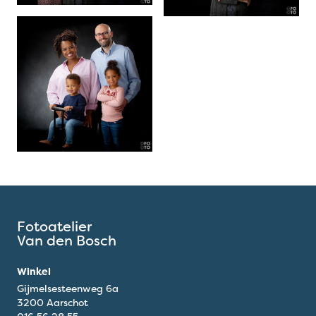
Fotoatelier
Van den Bosch
Winkel
Gijmelsesteenweg 6a
3200 Aarschot