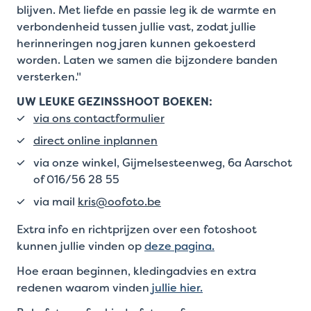
blijven. Met liefde en passie leg ik de warmte en
verbondenheid tussen jullie vast, zodat jullie
herinneringen nog jaren kunnen gekoesterd
worden. Laten we samen die bijzondere banden
versterken."
UW LEUKE GEZINSSHOOT BOEKEN:
via ons contactformulier
direct online inplannen
via onze winkel, Gijmelsesteenweg, 6a Aarschot
of 016/56 28 55
via mail
kris@oofoto.be
Extra info en richtprijzen over een fotoshoot
kunnen jullie vinden op
deze pagina.
Hoe eraan beginnen, kledingadvies en extra
redenen waarom vinden
jullie hier.