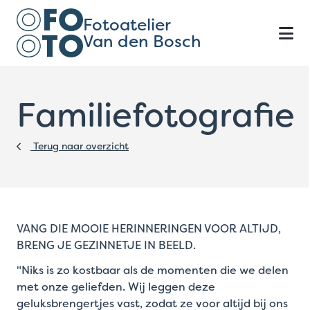
Fotoatelier
Van den Bosch
Familiefotografie
Terug naar overzicht
VANG DIE MOOIE HERINNERINGEN VOOR ALTIJD,
BRENG JE GEZINNETJE IN BEELD.
"Niks is zo kostbaar als de momenten die we delen
met onze geliefden. Wij leggen deze
geluksbrengertjes vast, zodat ze voor altijd bij ons